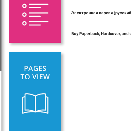
Электронная версия (русский
Buy Paperback, Hardcover, and 